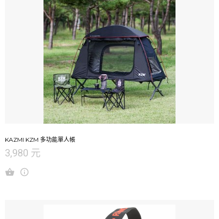
KAZMI KZM 多功能單人帳
3,980 元