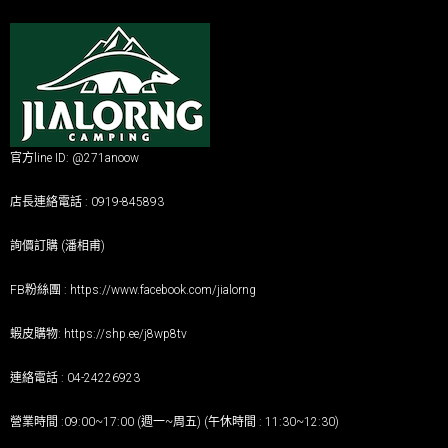
官方line ID: @271anoow
店長連絡電話 : 0919-845893
詢價訂購 (潘相甫)
FB粉絲團 :
https://www.facebook.com/jialorng
蝦皮購物:
https://shp.ee/j8wp8tv
連絡電話 : 04-24226923
營業時間 :09:00~17:00 (週一~周五) (午休時間 : 11:30~12:30)