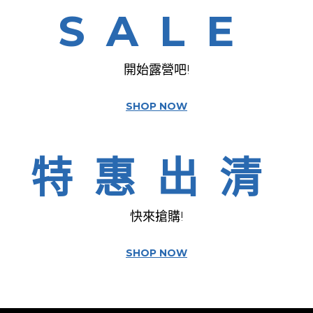
SALE
開始露營吧!
SHOP NOW
特惠出清
快來搶購!
SHOP NOW