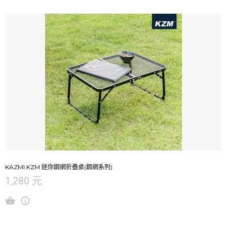
KAZMI KZM 迷你鋼網折疊桌(鋼網系列)
1,280 元