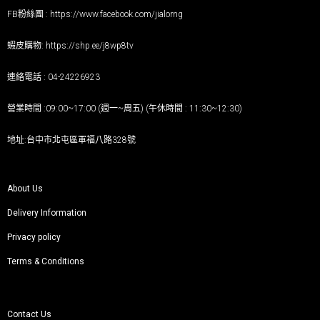
FB粉絲團 :
https://www.facebook.com/jialorng
蝦皮購物:
https://shp.ee/j8wp8tv
連絡電話 : 04-24226923
營業時間 :09:00~17:00 (週一~周五) (午休時間 : 11:30~12:30)
地址:台中市北屯區軍福八路328號
About Us
Delivery Information
Privacy policy
Terms & Conditions
Contact Us