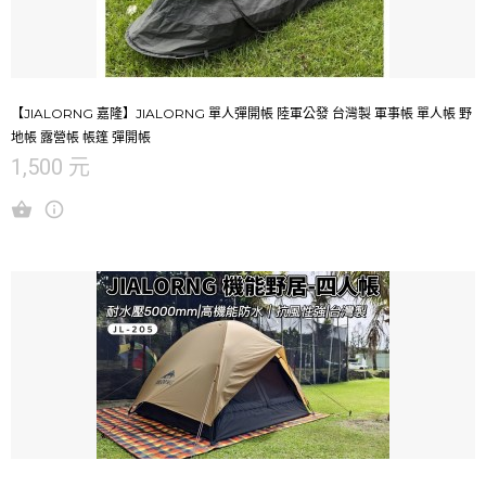
【JIALORNG 嘉隆】JIALORNG 單人彈開帳 陸軍公發 台灣製 軍事帳 單人帳 野
地帳 露營帳 帳篷 彈開帳
1,500 元