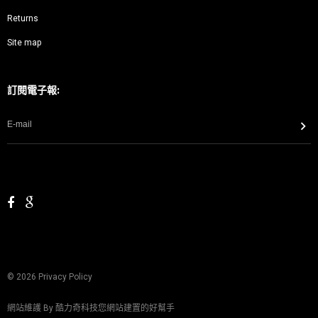
Returns
Site map
訂閱電子報:
©
2026
Privacy Policy
網站維護 By
酷力奇科技您網站建置的好幫手