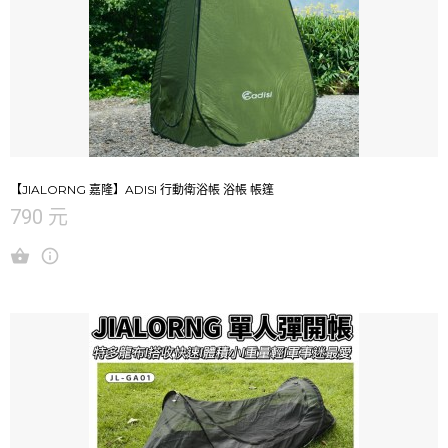
【JIALORNG 嘉隆】ADISI 行動衛浴帳 浴帳 帳篷
790 元