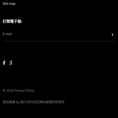
Site map
訂閱電子報:
©
2026
Privacy Policy
網站維護 By
酷力奇科技您網站建置的好幫手