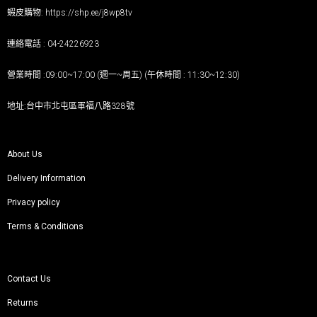
蝦皮購物:
https://shp.ee/j8wp8tv
連絡電話 : 04-24226923
營業時間 :09:00~17:00 (週一~周五) (午休時間 : 11:30~12:30)
地址:台中市北屯區軍福八路328號
About Us
Delivery Information
Privacy policy
Terms & Conditions
Contact Us
Returns