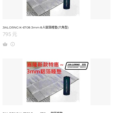
JIALORNG K-6708 3mm 8人鋁箔睡墊(六角型)
795 元