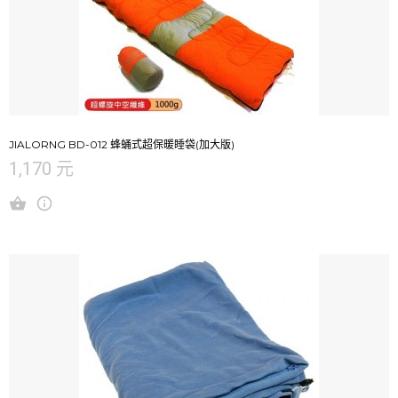
JIALORNG BD-012 蜂蛹式超保暖睡袋(加大版)
1,170 元