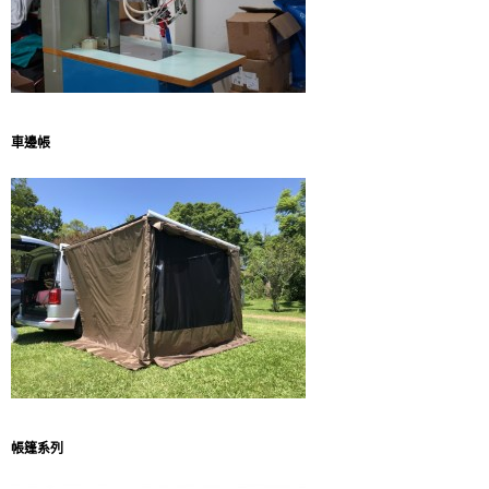
車邊帳
帳篷系列