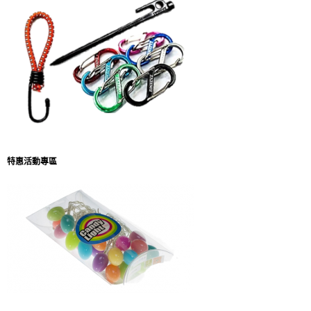
特惠活動專區