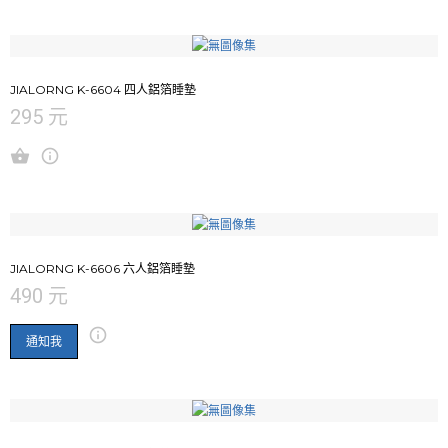
JIALORNG K-6604 四人鋁箔睡墊
295 元
JIALORNG K-6606 六人鋁箔睡墊
490 元
通知我