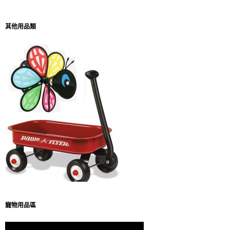
其他用品類
寵物用品區