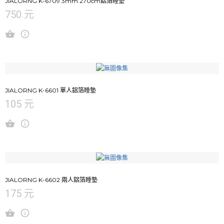
JIALORNG K-6709 3mm 270cm鋁箔睡墊
750 元
JIALORNG K-6601 單人鋁箔睡墊
105 元
JIALORNG K-6602 兩人鋁箔睡墊
175 元