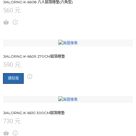
JIALORNG K-6608 八人鋁箔睡墊(六角型)
560 元
JIALORNG K-6609 270CM鋁箔睡墊
590 元
通知我
JIALORNG K-6610 300CM鋁箔睡墊
730 元