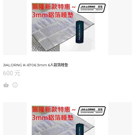
JIALORNG K-6706 3mm 6人鋁箔睡墊
600 元