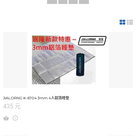
JIALORNG K-6704 3mm 4人鋁箔睡墊
435 元