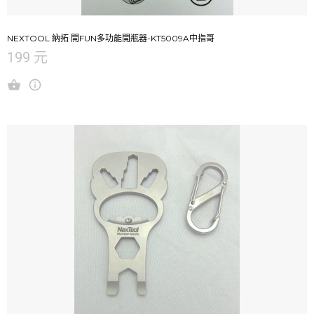
NEXTOOL 納拓 開FUN多功能開瓶器-KT5009A中指哥
199 元