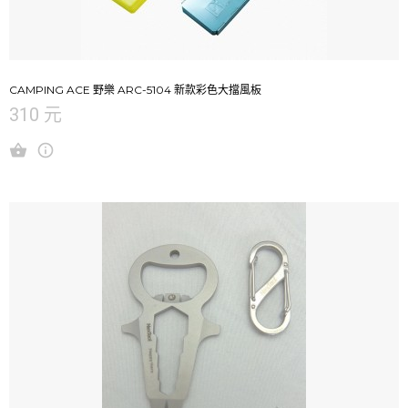
CAMPING ACE 野樂 ARC-5104 新款彩色大擋風板
310 元