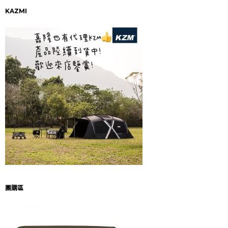
KAZMI
團購區