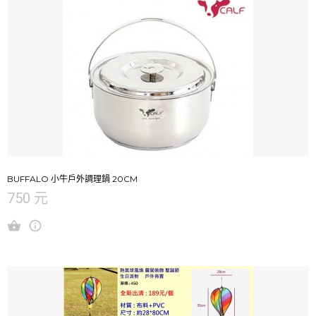
BUFFALO 小牛戶外調理鍋 20CM
750 元