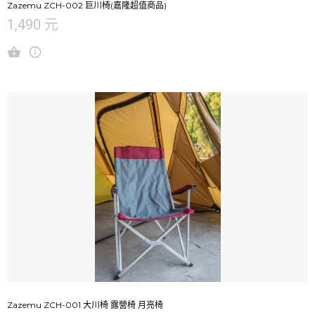
Zazemu ZCH-002 巨川椅(嘉隆超值商品)
1,490 元
Zazemu ZCH-001 大川椅 露營椅 月亮椅