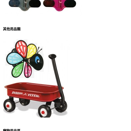
其他用品類
寵物用品區