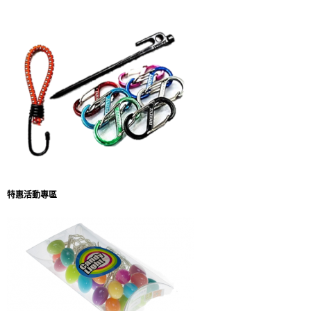
特惠活動專區