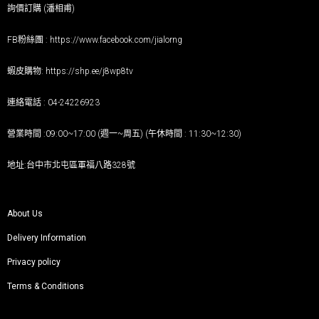
詢價訂購 (潘相甫)
FB粉絲團 :
https://www.facebook.com/jialorng
蝦皮購物:
https://shp.ee/j8wp8tv
連絡電話 : 04-24226923
營業時間 :09:00~17:00 (週一~周五) (午休時間 : 11:30~12:30)
地址:台中市北屯區軍福八路328號
About Us
Delivery Information
Privacy policy
Terms & Conditions