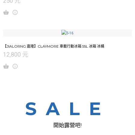
250 元
【JIALORNG 嘉隆】CLAYMORE 車載行動冰箱 55L 冰箱 冰桶
12,800 元
SALE
開始露營吧!