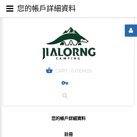
您的帳戶詳細資料
CART :
0 ITEM(S)
您的帳戶詳細資料
註冊